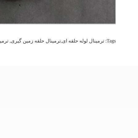
Tags:
ترمینال لوله حلقه ای,ترمینال حلقه زمین گیری
,
ترمی