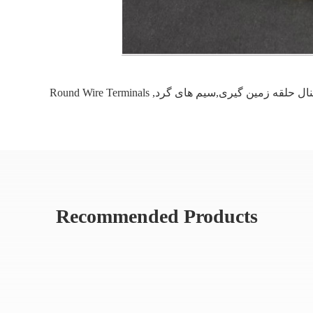
نال حلقه زمین گیری,سیم های گرد
,
Round Wire Terminals
Recommended Products