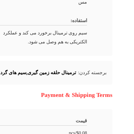
مس
استفاده:
سیم روی ترمینال برخورد می کند و عملکرد
الکتریکی به هم وصل می شود.
ترمینال حلقه زمین گیری,سیم های گرد
,
برجسته کردن:
Payment & Shipping Terms
قیمت
$0.08/pcs