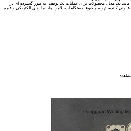
انند یک مدل. محصولات برای عملیات یک توقف، به طور گسترده ای در
فونی کننده، تهویه مطبوع، دستگاه آب، لامپ ها، ابزارهای الکتریکی و غیره.