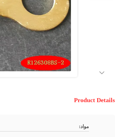
Product Details
مواد: